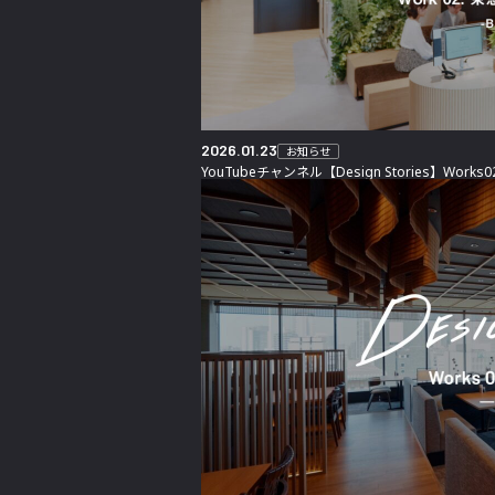
2026.01.23
お知らせ
YouTubeチャンネル【Design Stories】Wo