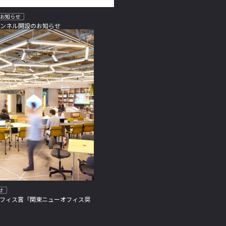
お知らせ
チャンネル開設のお知らせ
せ
オフィス賞「関東ニューオフィス奨