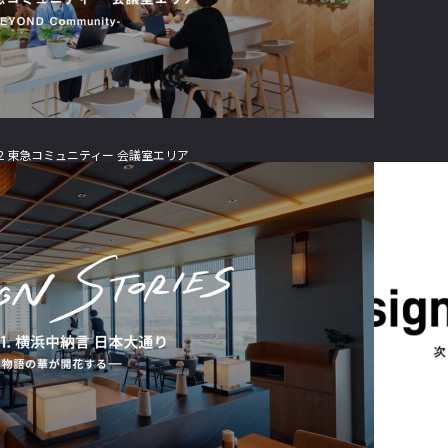
rks02 東急コミュニティー 会議室エリア