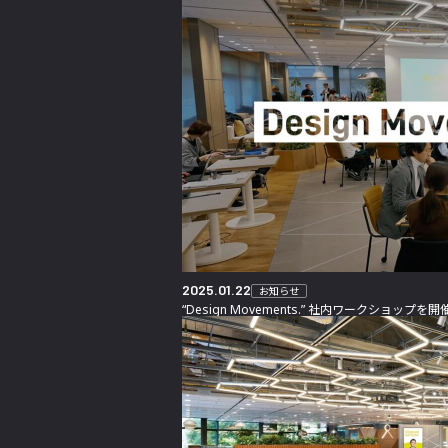
2025.01.22
お知らせ
“Design Movements.” 社内ワークショップを開