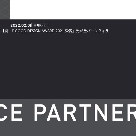
2022.02.01
お知らせ
す【開
『 GOOD DESIGN AWARD 2021 受賞』光が丘パークヴィラ