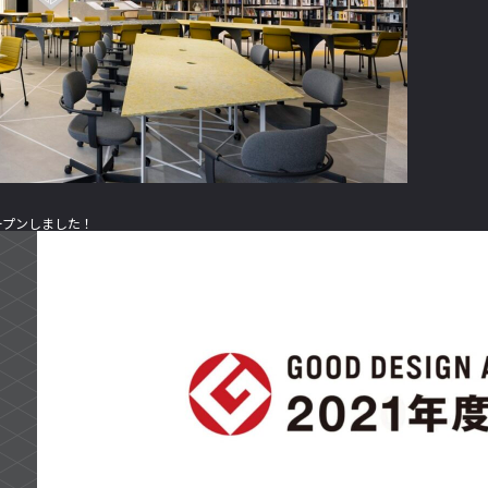
オープンしました！