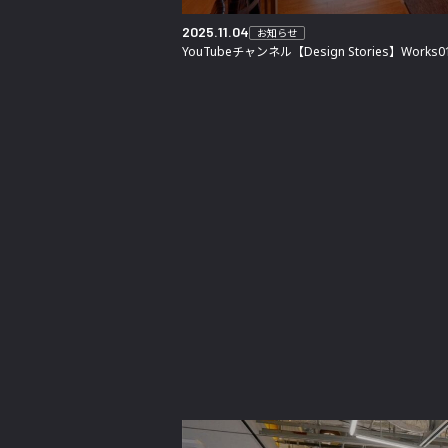
2025.11.04
お知らせ
YouTubeチャンネル【Design Stories】Wor