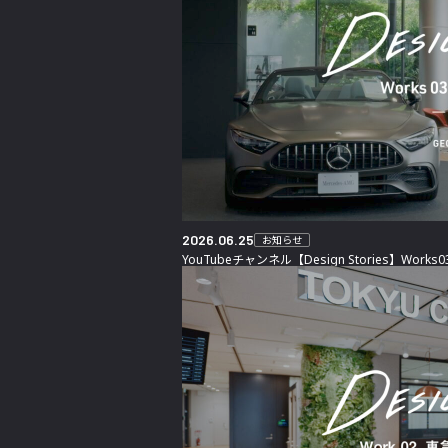
2026.06.25
お知らせ
YouTubeチャンネル【Design Stories】Wo