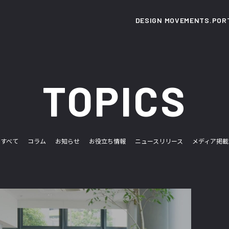
DESIGN MOVEMENTS.
POR
TOPICS
すべて
コラム
お知らせ
お役立ち情報
ニュースリリース
メディア掲載