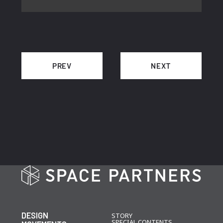
PREV
NEXT
DESIGN
STORY
SPECIAL CONTENTS