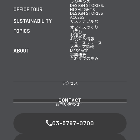
レジデンス
DESIGN STORIES.
OFFICE TOUR
HIGHLIGHTS
DESIGN STORIES
ACCESS
SUSTAINABILITY
サステナブルな
オフィスづくり
TOPICS
コラム
お知らせ
お役立ち情報
ニュースリリース
メディア掲載
ABOUT
MESSAGE
事業概要
これまでの歩み
アクセス
CONTACT
お問い合わせ：
03-5797-0700