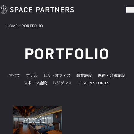
PORTFOLIO | SPACE PARTNERS
HOME
PORTFOLIO
PORTFOLIO
すべて
ホテル
ビル・オフィス
商業施設
医療・介護施設
スポーツ施設
レジデンス
DESIGN STORIES.