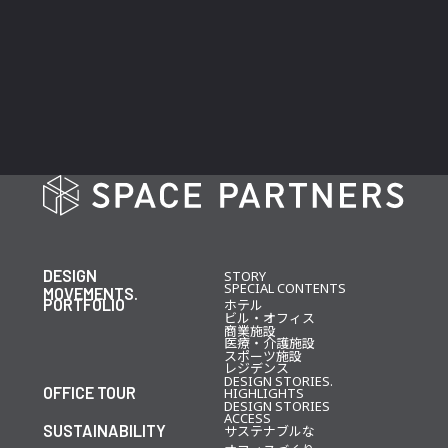
DESIGN
STORY
SPECIAL CONTENTS
MOVEMENTS.
PORTFOLIO
ホテル
ビル・オフィス
商業施設
医療・介護施設
スポーツ施設
レジデンス
DESIGN STORIES.
OFFICE TOUR
HIGHLIGHTS
DESIGN STORIES
ACCESS
SUSTAINABILITY
サステナブルな