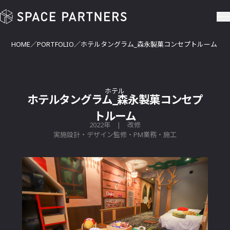
ホテルタングラム_森永製菓コンセプトルーム | SPACE PARTN
HOME
PORTFOLIO
ホテルタングラム_森永製菓コンセプトルーム
ホテル
ホテルタングラム_森永製菓コンセプ
トルーム
2022年 | 改修
実施設計・デザイン監修・PM業務・施工