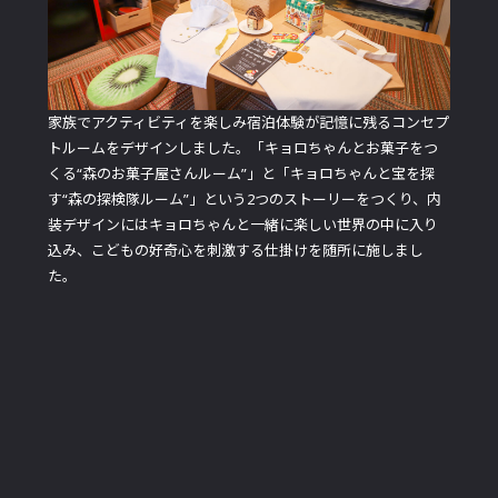
家族でアクティビティを楽しみ宿泊体験が記憶に残るコンセプ
トルームをデザインしました。「キョロちゃんとお菓子をつ
くる“森のお菓子屋さんルーム”」と「キョロちゃんと宝を探
す“森の探検隊ルーム”」という2つのストーリーをつくり、内
装デザインにはキョロちゃんと一緒に楽しい世界の中に入り
込み、こどもの好奇心を刺激する仕掛けを随所に施しまし
た。