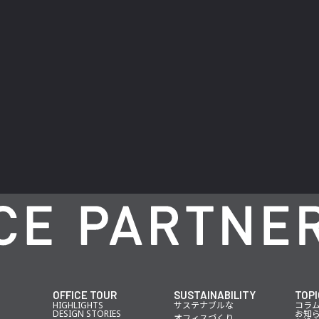
OFFICE TOUR
SUSTAINABILITY
TOPI
HIGHLIGHTS
サステナブルな
コラ
DESIGN STORIES
お知
オフィスづくり