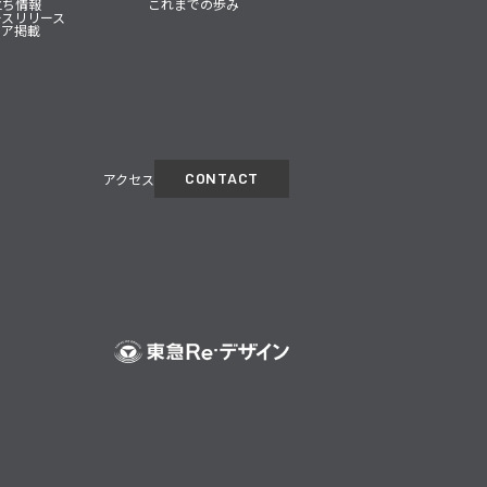
立ち情報
これまでの歩み
ースリリース
ィア掲載
CONTACT
アクセス