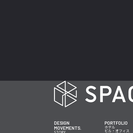
DESIGN
PORTFOLIO
ホテル
MOVEMENTS.
ビル・オフィス
STORY